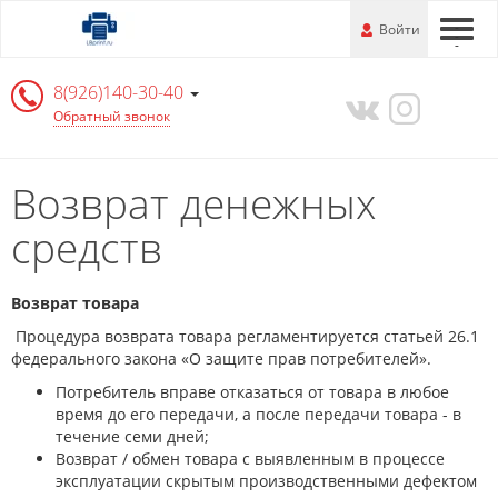
Перейти
-
Войти
-
-
к
основной
8(926)140-30-40
информации
Обратный звонок
Возврат денежных
средств
Возврат товара
Процедура возврата товара регламентируется статьей 26.1
федерального закона «О защите прав потребителей».
Потребитель вправе отказаться от товара в любое
время до его передачи, а после передачи товара - в
течение семи дней;
Возврат / обмен товара с выявленным в процессе
эксплуатации скрытым производственными дефектом