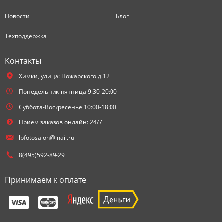
Новости
Блог
Техподдержка
Контакты
Химки,
улица: Пожарского д.12
Понедельник-пятница 9:30-20:00
Суббота-Воскресенье 10:00-18:00
Прием заказов онлайн: 24/7
lbfotosalon@mail.ru
8(495)592-89-29
Принимаем к оплате