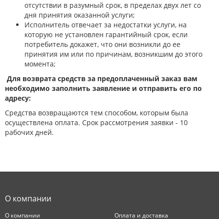
отсутствии в разумный срок, в пределах двух лет со
дня принятия оказанной услуги;
Исполнитель отвечает за недостатки услуги, на
которую не установлен гарантийный срок, если
потребитель докажет, что они возникли до ее
принятия им или по причинам, возникшим до этого
момента;
Для возврата средств за предоплаченный заказ вам
необходимо заполнить заявление и отправить его по
адресу:
Средства возвращаются тем способом, которым была
осуществлена оплата. Срок рассмотрения заявки - 10
рабочих дней.
О компании
О компании
Оплата и доставка