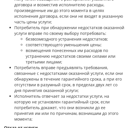
договора и возместив исполнителю расходы,
произведенные им до этого момента в целях
исполнения договора, если они не входят в указанную
часть цены услуги;
Потребитель при обнаружении недостатков оказанной
услуги вправе по своему выбору потребовать:
безвозмездного устранения недостатков;
соответствующего уменьшения цены;
возмещения понесенных им расходов по
устранению недостатков своими силами или
третьими лицами;
Потребитель вправе предъявлять требования,
связанные с недостатками оказанной услуги, если они
обнаружены в течение гарантийного срока, а при его
отсутствии в разумный срок, в пределах двух лет со
дня принятия оказанной услуги;
Исполнитель отвечает за недостатки услуги, на
которую не установлен гарантийный срок, если
потребитель докажет, что они возникли до ее
принятия им или по причинам, возникшим до этого
момента;
Отказ от услуги