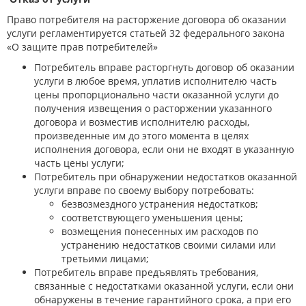
Право потребителя на расторжение договора об оказании
услуги регламентируется статьей 32 федерального закона
«О защите прав потребителей»
Потребитель вправе расторгнуть договор об оказании
услуги в любое время, уплатив исполнителю часть
цены пропорционально части оказанной услуги до
получения извещения о расторжении указанного
договора и возместив исполнителю расходы,
произведенные им до этого момента в целях
исполнения договора, если они не входят в указанную
часть цены услуги;
Потребитель при обнаружении недостатков оказанной
услуги вправе по своему выбору потребовать:
безвозмездного устранения недостатков;
соответствующего уменьшения цены;
возмещения понесенных им расходов по
устранению недостатков своими силами или
третьими лицами;
Потребитель вправе предъявлять требования,
связанные с недостатками оказанной услуги, если они
обнаружены в течение гарантийного срока, а при его