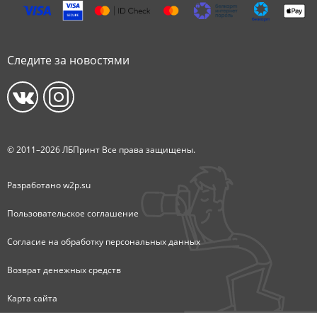
Следите за новостями
© 2011–2026 ЛБПринт Все права защищены.
Разработано
w2p.su
Пользовательское соглашение
Согласие на обработку персональных данных
Возврат денежных средств
Карта сайта